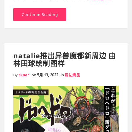
Continue Reading
natalie推出异兽魔都新周边 由
林田球绘制图样
By
skaar
on
5月 13, 2022
in
周边商品