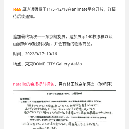
周边通贩将于11/5~12/18在animate平台开放，详情
待后续通知。
追加最终场次——东京凯旋展，追加展示140枚原稿以及
画展新KV的绘制视频，并会有新的物贩商品。
时间：2022/9/17~10/16
地点：東京DOME CITY Gallery AaMo
natalie的会场提前探访
，另有林田球亲笔感言（附粗译）