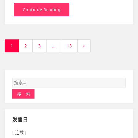
Continue Reading
1
2
3
…
13
发售日
[ 连载 ]