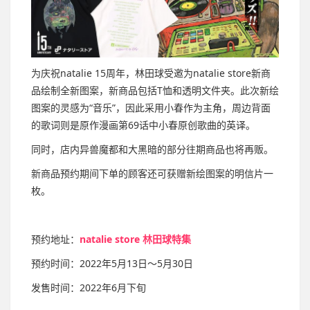
为庆祝natalie 15周年，林田球受邀为natalie store新商
品绘制全新图案，新商品包括T恤和透明文件夹。此次新绘
图案的灵感为“音乐”，因此采用小春作为主角，周边背面
的歌词则是原作漫画第69话中小春原创歌曲的英译。
同时，店内异兽魔都和大黑暗的部分往期商品也将再贩。
新商品预约期间下单的顾客还可获赠新绘图案的明信片一
枚。
预约地址：
natalie store 林田球特集
预约时间：2022年5月13日～5月30日
发售时间：2022年6月下旬