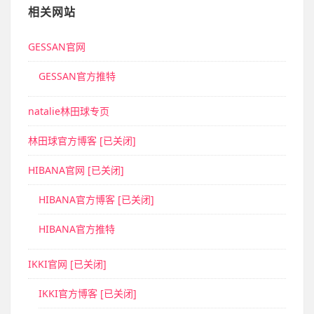
相关网站
GESSAN官网
GESSAN官方推特
natalie林田球专页
林田球官方博客 [已关闭]
HIBANA官网 [已关闭]
HIBANA官方博客 [已关闭]
HIBANA官方推特
IKKI官网 [已关闭]
IKKI官方博客 [已关闭]