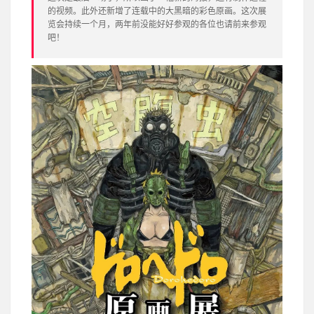
的视频。此外还新增了连载中的大黑暗的彩色原画。这次展
览会持续一个月，两年前没能好好参观的各位也请前来参观
吧！