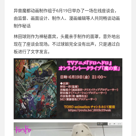
异兽魔都动画制作组于6月19日举办了一场在线座谈会，
由监督、画面设计、制作人、漫画编辑等人共同畅谈动画
制作秘话
林田球则作为神秘嘉宾，头戴亲手制作的面罩，意外地出
现在了座谈会现场。不过球姐完全没有出声，只是通过白
板进行了文字发言。