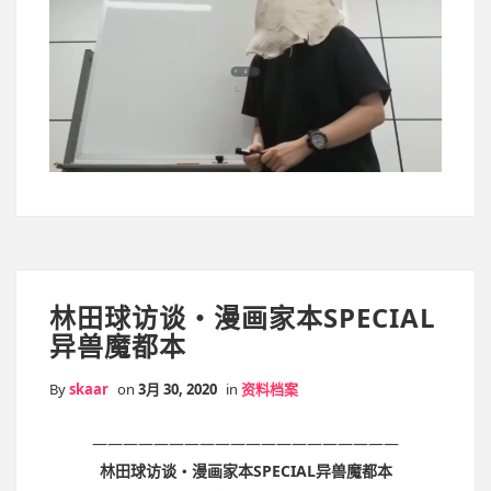
林田球访谈・漫画家本SPECIAL
异兽魔都本
By
skaar
on
3月 30, 2020
in
资料档案
————————————————————
林田球访谈・漫画家本SPECIAL异兽魔都本