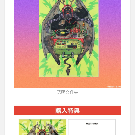
透明文件夹