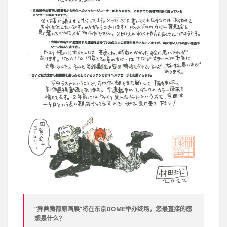
“异兽魔都原画展”将在东京DOME举办终场，您最直接的感
想是什么？