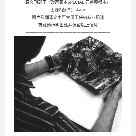
原文刊载于『漫画家本SPECIAL 异兽魔都本』
图源&翻译：skaar
图片及翻译文字严禁用于任何商业用途
转载请标明出处并保留以上信息
————————————————————