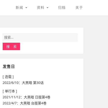
新闻
资料
归档
关于
发售日
[ 连载 ]
2022/6/10：大黑暗 第30话
[ 单行本 ]
2021/11/12：大黑暗 日版第4卷
2022/4/7：大黑暗 台版第4卷