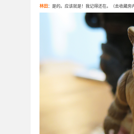
林田
：是的。应该就是！我记得还在。（去收藏房