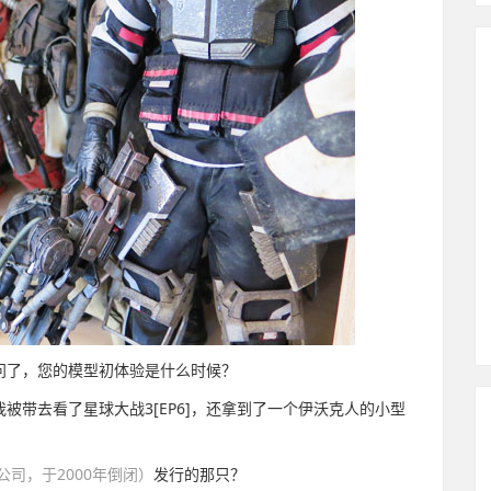
问了，您的模型初体验是什么时候？
被带去看了星球大战3[EP6]，还拿到了一个伊沃克人的小型
公司，于2000年倒闭）
发行的那只？