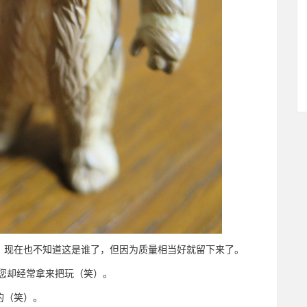
，现在也不知道这是谁了，但因为质量相当好就留下来了。
的，您却经常拿来把玩（笑）。
的（笑）。