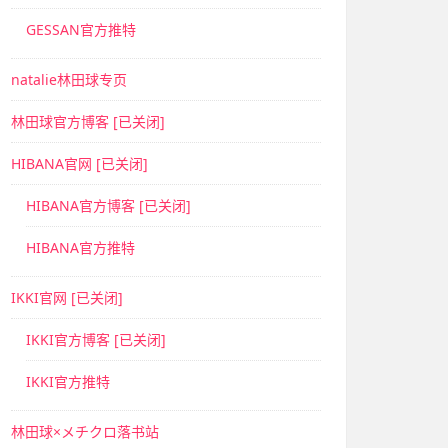
GESSAN官方推特
natalie林田球专页
林田球官方博客 [已关闭]
HIBANA官网 [已关闭]
HIBANA官方博客 [已关闭]
HIBANA官方推特
IKKI官网 [已关闭]
IKKI官方博客 [已关闭]
IKKI官方推特
林田球×メチクロ落书站