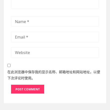
在此浏览器中保存我的显示名称、邮箱地址和网站地址，以便
下次评论时使用。