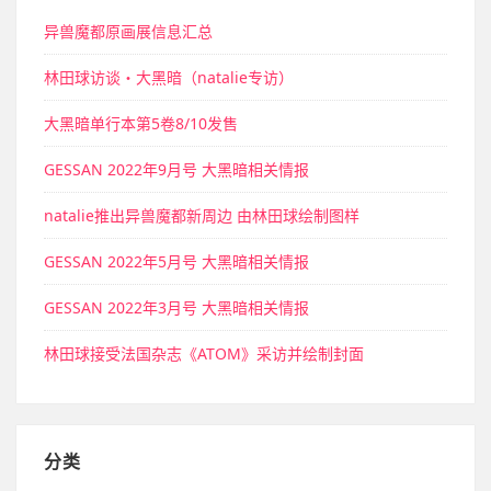
异兽魔都原画展信息汇总
林田球访谈・大黑暗（natalie专访）
大黑暗单行本第5卷8/10发售
GESSAN 2022年9月号 大黑暗相关情报
natalie推出异兽魔都新周边 由林田球绘制图样
GESSAN 2022年5月号 大黑暗相关情报
GESSAN 2022年3月号 大黑暗相关情报
林田球接受法国杂志《ATOM》采访并绘制封面
分类