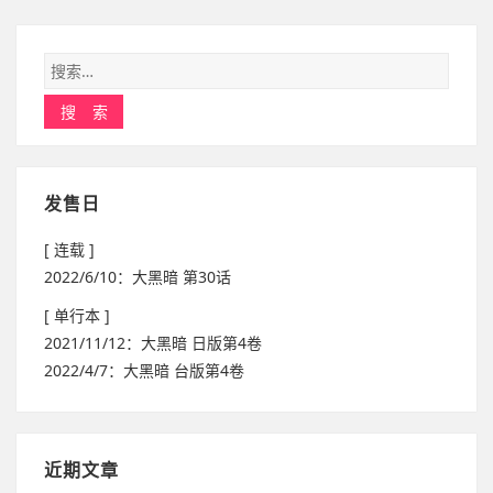
发售日
[ 连载 ]
2022/6/10：大黑暗 第30话
[ 单行本 ]
2021/11/12：大黑暗 日版第4卷
2022/4/7：大黑暗 台版第4卷
近期文章