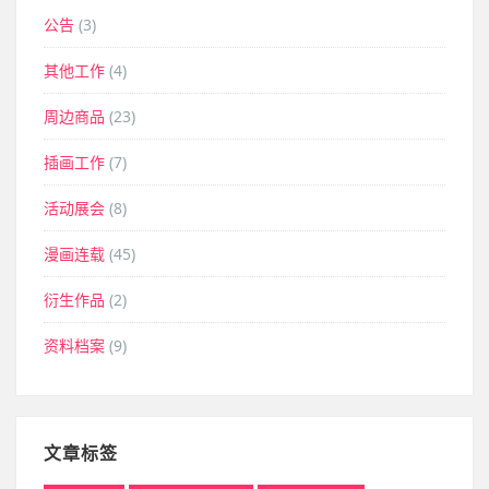
公告
(3)
其他工作
(4)
周边商品
(23)
插画工作
(7)
活动展会
(8)
漫画连载
(45)
衍生作品
(2)
资料档案
(9)
文章标签