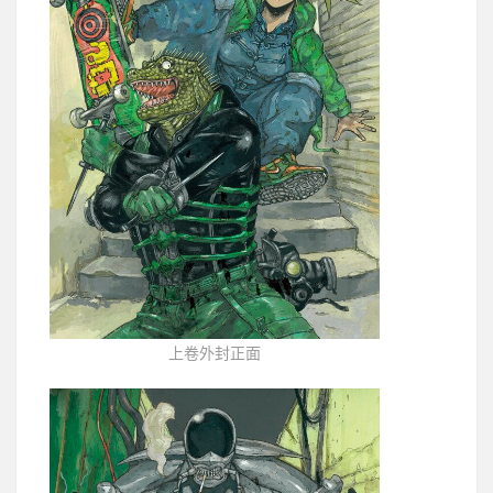
上卷外封正面