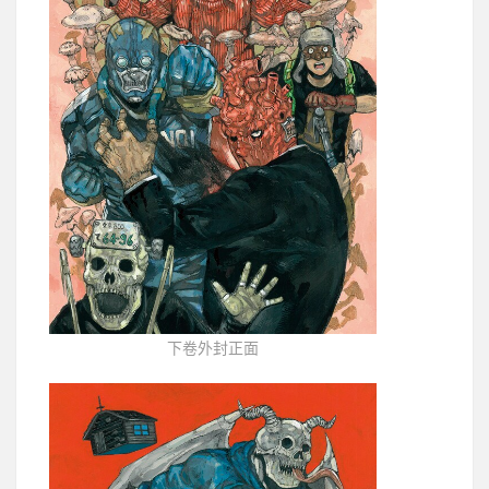
下卷外封正面