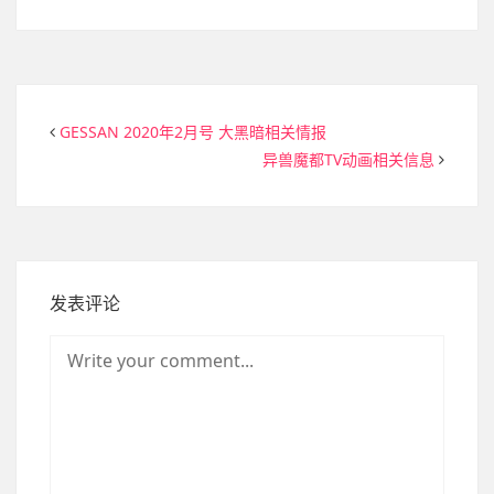
GESSAN 2020年2月号 大黑暗相关情报
异兽魔都TV动画相关信息
发表评论