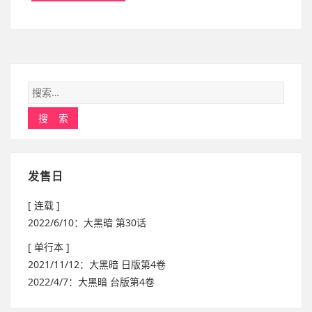
发售日
[ 连载 ]
2022/6/10：大黑暗 第30话
[ 单行本 ]
2021/11/12：大黑暗 日版第4卷
2022/4/7：大黑暗 台版第4卷