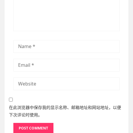
在此浏览器中保存我的显示名称、邮箱地址和网站地址，以便
下次评论时使用。