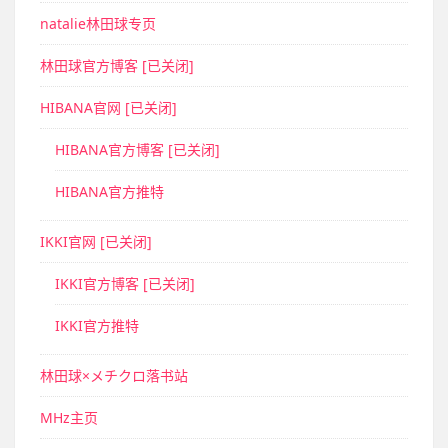
natalie林田球专页
林田球官方博客 [已关闭]
HIBANA官网 [已关闭]
HIBANA官方博客 [已关闭]
HIBANA官方推特
IKKI官网 [已关闭]
IKKI官方博客 [已关闭]
IKKI官方推特
林田球×メチクロ落书站
MHz主页