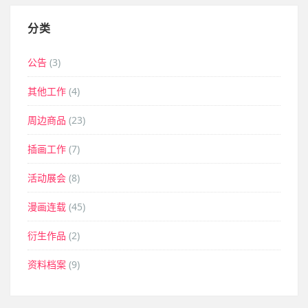
分类
公告
(3)
其他工作
(4)
周边商品
(23)
插画工作
(7)
活动展会
(8)
漫画连载
(45)
衍生作品
(2)
资料档案
(9)