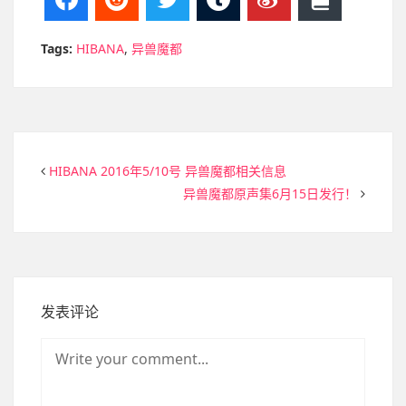
Tags:
HIBANA
,
异兽魔都
HIBANA 2016年5/10号 异兽魔都相关信息
异兽魔都原声集6月15日发行！
发表评论